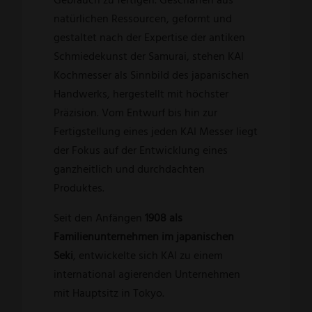
natürlichen Ressourcen, geformt und
gestaltet nach der Expertise der antiken
Schmiedekunst der Samurai, stehen KAI
Kochmesser als Sinnbild des japanischen
Handwerks, hergestellt mit höchster
Präzision. Vom Entwurf bis hin zur
Fertigstellung eines jeden KAI Messer liegt
der Fokus auf der Entwicklung eines
ganzheitlich und durchdachten
Produktes.
Seit den Anfängen
1908 als
Familienunternehmen im japanischen
Seki
, entwickelte sich KAI zu einem
international agierenden Unternehmen
mit Hauptsitz in Tokyo.