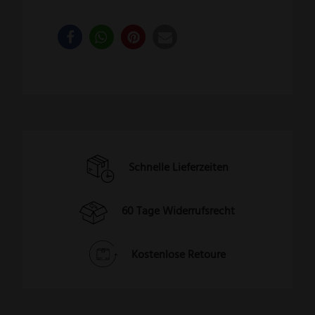
Schnelle Lieferzeiten
60 Tage Widerrufsrecht
Kostenlose Retoure