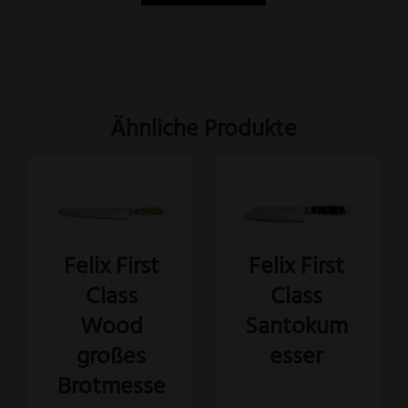
Ähnliche Produkte
Felix First
Felix First
Class
Class
Wood
Santokum
großes
esser
Brotmesse