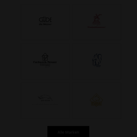
Alle Marken