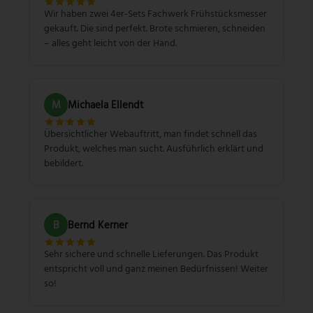
Wir haben zwei 4er-Sets Fachwerk Frühstücksmesser
gekauft. Die sind perfekt. Brote schmieren, schneiden
– alles geht leicht von der Hand.
M
Michaela Ellendt
Übersichtlicher Webauftritt, man findet schnell das
Produkt, welches man sucht. Ausführlich erklärt und
bebildert.
B
Bernd Kerner
Sehr sichere und schnelle Lieferungen. Das Produkt
entspricht voll und ganz meinen Bedürfnissen! Weiter
so!