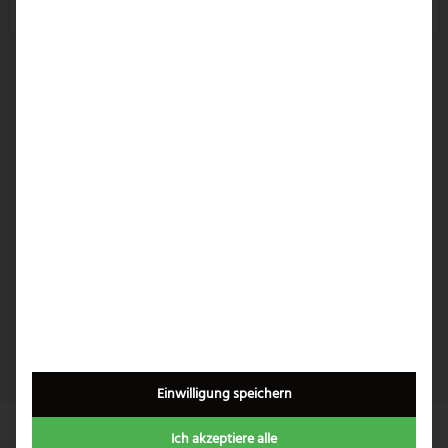
1
Einwilligung speichern
Ich akzeptiere alle