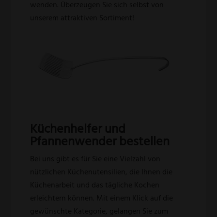
wenden. Überzeugen Sie sich selbst von
unserem attraktiven Sortiment!
Küchenhelfer und
Pfannenwender bestellen
Bei uns gibt es für Sie eine Vielzahl von
nützlichen Küchenutensilien, die Ihnen die
Küchenarbeit und das tägliche Kochen
erleichtern können. Mit einem Klick auf die
gewünschte Kategorie, gelangen Sie zum