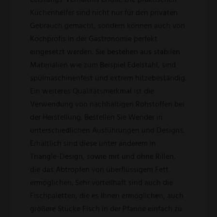
Küchenhelfer sind nicht nur für den privaten
Gebrauch gemacht, sondern können auch von
Kochprofis in der Gastronomie perfekt
eingesetzt werden. Sie bestehen aus stabilen
Materialien wie zum Beispiel Edelstahl, sind
spülmaschinenfest und extrem hitzebeständig.
Ein weiteres Qualitätsmerkmal ist die
Verwendung von nachhaltigen Rohstoffen bei
der Herstellung. Bestellen Sie Wender in
unterschiedlichen Ausführungen und Designs.
Erhältlich sind diese unter anderem in
Triangle-Design, sowie mit und ohne Rillen,
die das Abtropfen von überflüssigem Fett
ermöglichen. Sehr vorteilhaft sind auch die
Fischpaletten, die es Ihnen ermöglichen, auch
größere Stücke Fisch in der Pfanne einfach zu