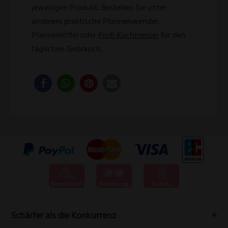
jeweiligen Produkt. Bestellen Sie unter
anderem praktische Pfannenwender,
Pfannenlöffel oder
Profi Kochmesser
für den
täglichen Gebrauch.
Schärfer als die Konkurrenz