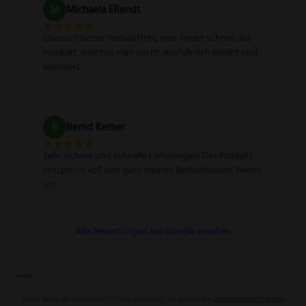
M
Michaela Ellendt
Übersichtlicher Webauftritt, man findet schnell das
Produkt, welches man sucht. Ausführlich erklärt und
bebildert.
B
Bernd Kerner
Sehr sichere und schnelle Lieferungen. Das Produkt
entspricht voll und ganz meinen Bedürfnissen! Weiter
so!
Alle Bewertungen bei Google ansehen
Diese Seite ist durch reCAPTCHA geschützt. Es gelten die
Datenschutzerklärung