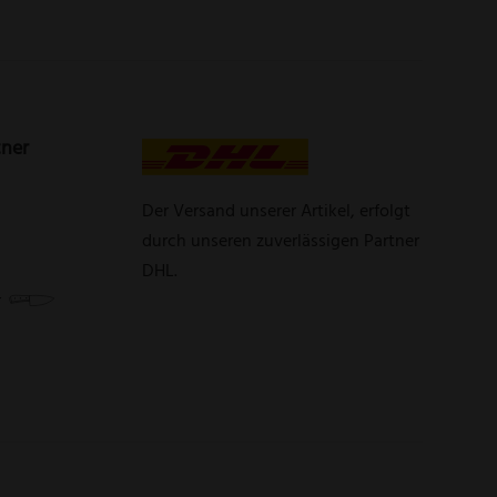
tner
Der Versand unserer Artikel, erfolgt
durch unseren zuverlässigen Partner
DHL.
r