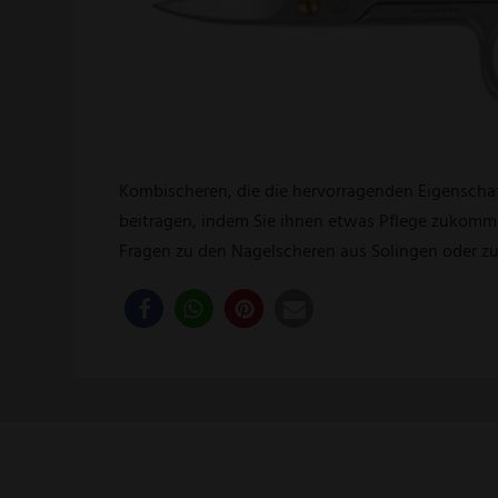
Kombischeren, die die hervorragenden Eigenscha
beitragen, indem Sie ihnen etwas Pflege zukomme
Fragen zu den Nagelscheren aus Solingen oder z