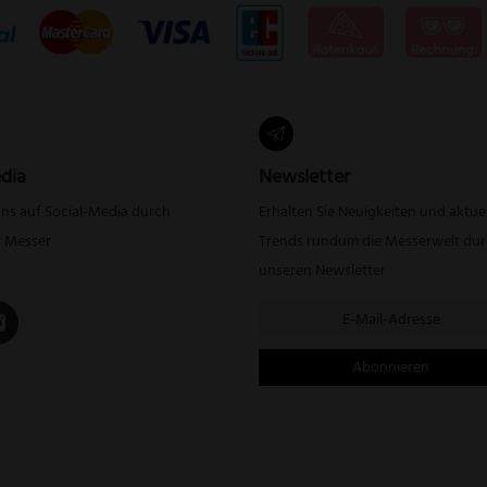
dia
Newsletter
uns auf Social-Media durch
Erhalten Sie Neuigkeiten und aktue
r Messer
Trends rundum die Messerwelt du
unseren Newsletter