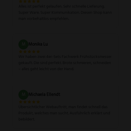
Alles ist perfekt gelaufen. Sehr schnelle Lieferung.
Super Ware. Super Kommunikation. Diesen Shop kann
man vorbehaltlos empfehlen.
M
Monika Lu
Wir haben zwei 4er-Sets Fachwerk Frühstücksmesser
gekauft. Die sind perfekt. Brote schmieren, schneiden
– alles geht leicht von der Hand.
M
Michaela Ellendt
Übersichtlicher Webauftritt, man findet schnell das
Produkt, welches man sucht. Ausführlich erklärt und
bebildert.