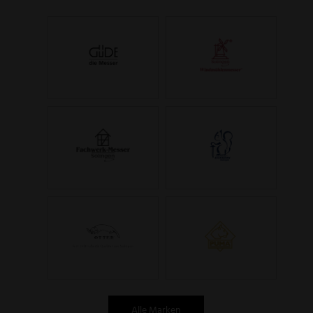
Alle Marken