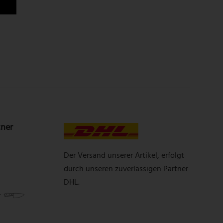
tner
Der Versand unserer Artikel, erfolgt
durch unseren zuverlässigen Partner
DHL.
r