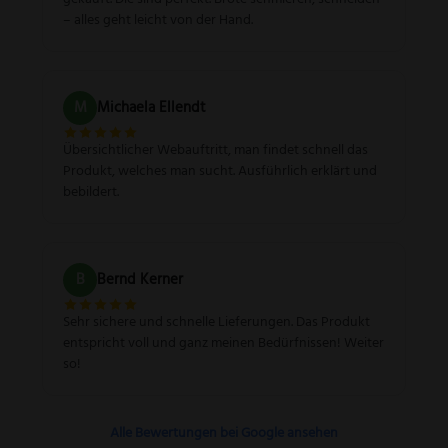
– alles geht leicht von der Hand.
M
Michaela Ellendt
Übersichtlicher Webauftritt, man findet schnell das
Produkt, welches man sucht. Ausführlich erklärt und
bebildert.
B
Bernd Kerner
Sehr sichere und schnelle Lieferungen. Das Produkt
entspricht voll und ganz meinen Bedürfnissen! Weiter
so!
Alle Bewertungen bei Google ansehen