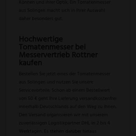
Können und ihrer Optik. Ein Tomatenmesser
aus Solingen macht sich in Ihrer Auswahl
daher besonders gut.
Hochwertige
Tomatenmesser bei
Messervertrieb Rottner
kaufen
Bestellen Sie jetzt eines der Tomatenmesser
aus Solingen und nutzen Sie unsere
Servicevorteile. Schon ab einem Bestellwert
von 50 € geht Ihre Lieferung versandkostenfrei
innerhalb Deutschlands auf den Weg zu Ihnen.
Den Versand organisieren wir mit unserem
zuverlässigen Logistikpartner DHL in 2 bis 4
Werktagen. Es stehen darüber hinaus