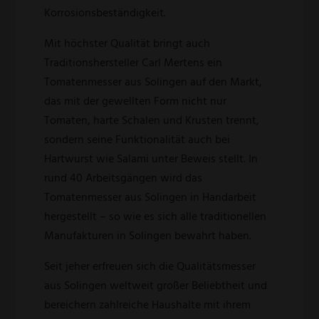
Korrosionsbeständigkeit.
Mit höchster Qualität bringt auch
Traditionshersteller Carl Mertens ein
Tomatenmesser aus Solingen auf den Markt,
das mit der gewellten Form nicht nur
Tomaten, harte Schalen und Krusten trennt,
sondern seine Funktionalität auch bei
Hartwurst wie Salami unter Beweis stellt. In
rund 40 Arbeitsgängen wird das
Tomatenmesser aus Solingen in Handarbeit
hergestellt – so wie es sich alle traditionellen
Manufakturen in Solingen bewahrt haben.
Seit jeher erfreuen sich die Qualitätsmesser
aus Solingen weltweit großer Beliebtheit und
bereichern zahlreiche Haushalte mit ihrem