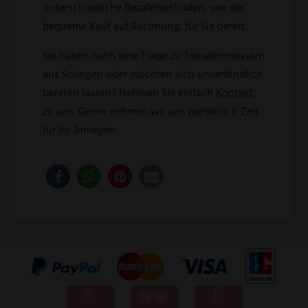
unterschiedliche Bezahlmethoden, wie der
bequeme Kauf auf Rechnung, für Sie bereit.
Sie haben noch eine Frage zu Tomatenmessern
aus Solingen oder möchten sich unverbindlich
beraten lassen? Nehmen Sie einfach
Kontakt
zu uns. Gerne nehmen wir uns persönlich Zeit
für Ihr Anliegen.