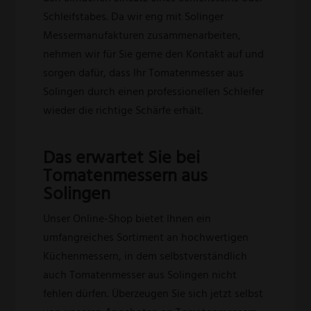
Schleifstabes. Da wir eng mit Solinger
Messermanufakturen zusammenarbeiten,
nehmen wir für Sie gerne den Kontakt auf und
sorgen dafür, dass Ihr Tomatenmesser aus
Solingen durch einen professionellen Schleifer
wieder die richtige Schärfe erhält.
Das erwartet Sie bei
Tomatenmessern aus
Solingen
Unser Online-Shop bietet Ihnen ein
umfangreiches Sortiment an hochwertigen
Küchenmessern, in dem selbstverständlich
auch Tomatenmesser aus Solingen nicht
fehlen dürfen. Überzeugen Sie sich jetzt selbst