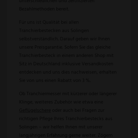
unterschiedlichen und zertifizierten
Bezahlmethoden bereit.
Für uns ist Qualität bei allen
Tranchierbestecken aus Solingen
selbstverständlich. Darauf geben wir Ihnen
unsere Preisgarantie. Sofern Sie das gleiche
Tranchierbesteck in einem anderen Shop mit
Sitz in Deutschland inklusive Versandkosten
entdecken und uns dies nachweisen, erhalten
Sie von uns einen Rabatt von 3 %.
Ob Tranchiermesser mit kürzerer oder längerer
Klinge, weiteres Zubehör wie etwa eine
Geflügelschere
oder auch bei Fragen zur
richtigen Pflege Ihres Tranchierbestecks aus
Solingen – wir helfen Ihnen mit unserer
langjährigen Erfahrung gerne weiter. Zögern