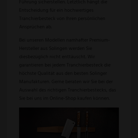
Führung sicherstellen. Letztlich hängt die
Entscheidung für ein hochwertiges
Tranchierbesteck von Ihren persönlichen
Ansprüchen ab.
Bei unseren Modellen namhafter Premium-
Hersteller aus Solingen werden Sie
diesbezüglich nicht enttäuscht. Wir
garantieren bei jedem Tranchierbesteck die
höchste Qualität aus den besten Solinger
Manufakturen. Gerne beraten wir Sie bei der
Auswahl des richtigen Tranchierbestecks, das
Sie bei uns im Online-Shop kaufen können.