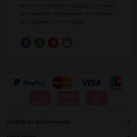
Sie nicht und nehmen Sie
Kontakt
zu unseren
Serviceexperten aufzunehmen. Wir kümmern
uns kompetent um Ihr Anliegen.
Schärfer als die Konkurrenz
Messervertrieb Rottner bedeutet höchste Schneidwarenqualität