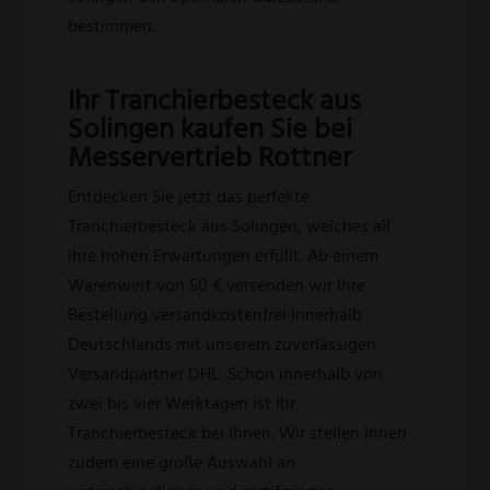
bestimmen.
Ihr Tranchierbesteck aus
Solingen kaufen Sie bei
Messervertrieb Rottner
Entdecken Sie jetzt das perfekte
Tranchierbesteck aus Solingen, welches all
Ihre hohen Erwartungen erfüllt. Ab einem
Warenwert von 50 € versenden wir Ihre
Bestellung versandkostenfrei innerhalb
Deutschlands mit unserem zuverlässigen
Versandpartner DHL. Schon innerhalb von
zwei bis vier Werktagen ist Ihr
Tranchierbesteck bei Ihnen. Wir stellen Ihnen
zudem eine große Auswahl an