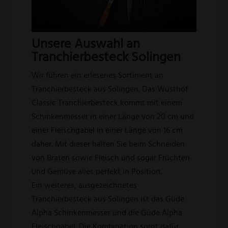
Unsere Auswahl an
Tranchierbesteck Solingen
Wir führen ein erlesenes Sortiment an
Tranchierbesteck aus Solingen. Das Wüsthof
Classic Tranchierbesteck kommt mit einem
Schinkenmesser in einer Länge von 20 cm und
einer Fleischgabel in einer Länge von 16 cm
daher. Mit dieser halten Sie beim Schneiden
von Braten sowie Fleisch und sogar Früchten
und Gemüse alles perfekt in Position.
Ein weiteres, ausgezeichnetes
Tranchierbesteck aus Solingen ist das Güde
Alpha Schinkenmesser und die Güde Alpha
Fleischgabel. Die Kombination sorgt dafür,