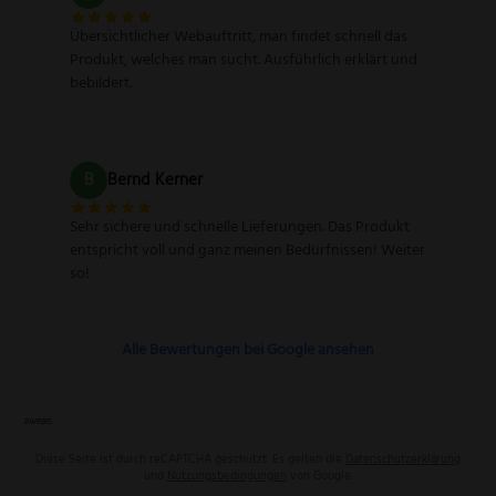
Übersichtlicher Webauftritt, man findet schnell das
Produkt, welches man sucht. Ausführlich erklärt und
bebildert.
B
Bernd Kerner
Sehr sichere und schnelle Lieferungen. Das Produkt
entspricht voll und ganz meinen Bedürfnissen! Weiter
so!
Alle Bewertungen bei Google ansehen
Diese Seite ist durch reCAPTCHA geschützt. Es gelten die
Datenschutzerklärung
und
Nutzungsbedingungen
von Google.