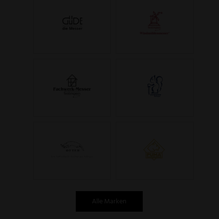
Alle Marken