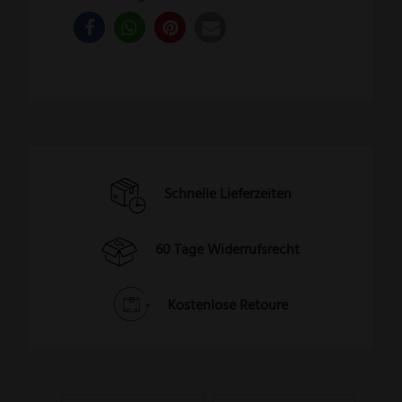
Schnelle Lieferzeiten
60 Tage Widerrufsrecht
Kostenlose Retoure