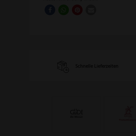
Schnelle Lieferzeiten