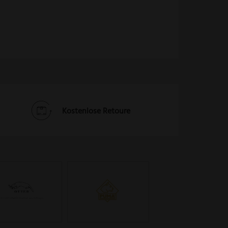
Kostenlose Retoure