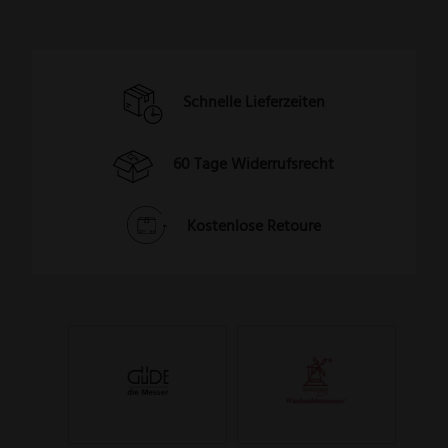
Schnelle Lieferzeiten
60 Tage Widerrufsrecht
Kostenlose Retoure