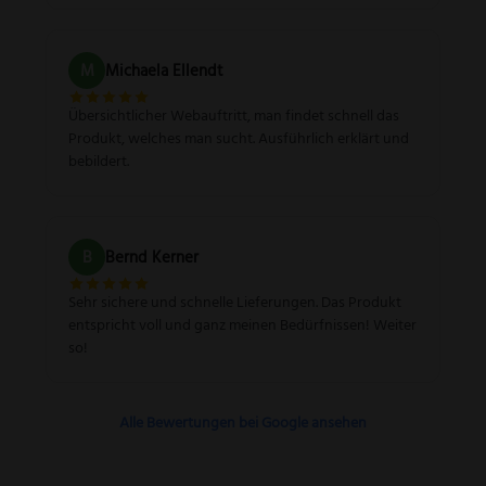
M
Michaela Ellendt
Übersichtlicher Webauftritt, man findet schnell das
Produkt, welches man sucht. Ausführlich erklärt und
bebildert.
B
Bernd Kerner
Sehr sichere und schnelle Lieferungen. Das Produkt
entspricht voll und ganz meinen Bedürfnissen! Weiter
so!
Alle Bewertungen bei Google ansehen