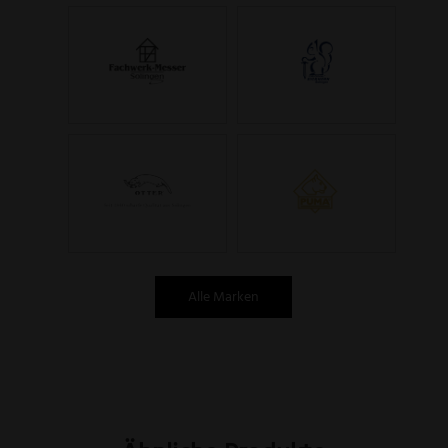
Alle Marken