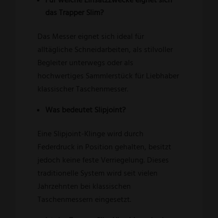
das Trapper Slim?
Das Messer eignet sich ideal für
alltägliche Schneidarbeiten, als stilvoller
Begleiter unterwegs oder als
hochwertiges Sammlerstück für Liebhaber
klassischer Taschenmesser.
Was bedeutet Slipjoint?
Eine Slipjoint-Klinge wird durch
Federdruck in Position gehalten, besitzt
jedoch keine feste Verriegelung. Dieses
traditionelle System wird seit vielen
Jahrzehnten bei klassischen
Taschenmessern eingesetzt.