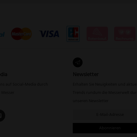
dia
Newsletter
uns auf Social-Media durch
Erhalten Sie Neuigkeiten und aktue
r Messer
Trends rundum die Messerwelt du
unseren Newsletter