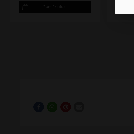
Zum Produkt