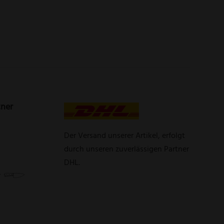
tner
Der Versand unserer Artikel, erfolgt
durch unseren zuverlässigen Partner
DHL.
r