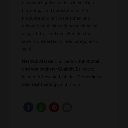
da wirklich jedes noch so kleine Detail
hinterfragt und getestet wird. Alle
Produkte sind mit praktischen und
dekorativen Alleinstellungsmerkmalen
ausgestattet und genießen den Ruf,
jeweils die Besten in ihrer Kategorie zu
sein!
Nesmuk Messer
sind zeitlos
, funktional
und von höchster Qualität
. Es macht
keinen Unterschied, ob das Messer
links-
oder rechthändig
geführt wird.