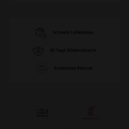
Schnelle Lieferzeiten
60 Tage Widerrufsrecht
Kostenlose Retoure