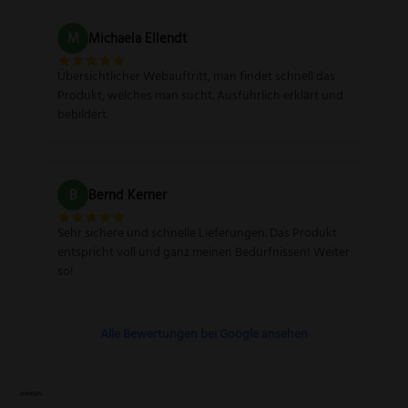
M
Michaela Ellendt
Übersichtlicher Webauftritt, man findet schnell das
Produkt, welches man sucht. Ausführlich erklärt und
bebildert.
B
Bernd Kerner
Sehr sichere und schnelle Lieferungen. Das Produkt
entspricht voll und ganz meinen Bedürfnissen! Weiter
so!
Alle Bewertungen bei Google ansehen