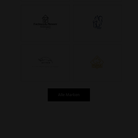
Alle Marken