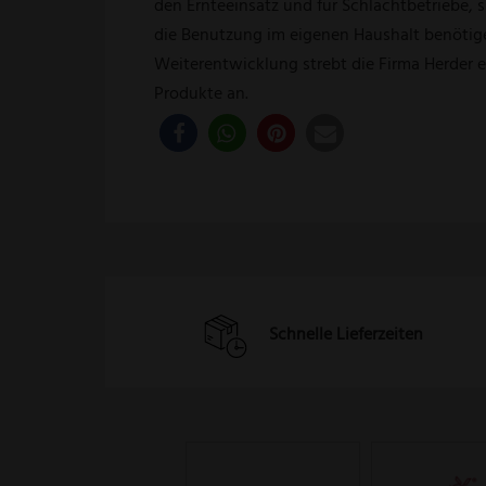
den Ernteeinsatz und für Schlachtbetriebe, s
die Benutzung im eigenen Haushalt benötige
Weiterentwicklung strebt die Firma Herder 
Produkte an.
Schnelle Lieferzeiten