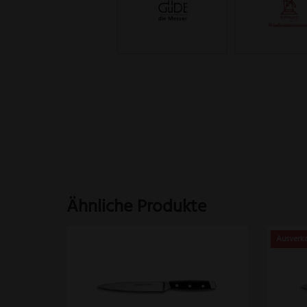
Ähnliche Produkte