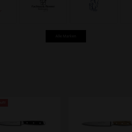
Alle Marken