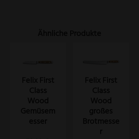
Ähnliche Produkte
Felix First
Felix First
Class
Class
Wood
Wood
Gemüsem
großes
esser
Brotmesse
r