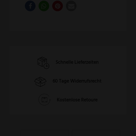
Schnelle Lieferzeiten
60 Tage Widerrufsrecht
Kostenlose Retoure