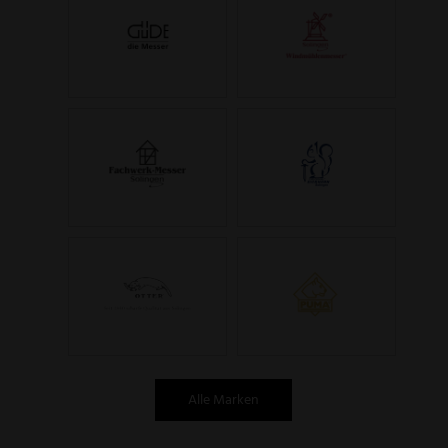
Alle Marken