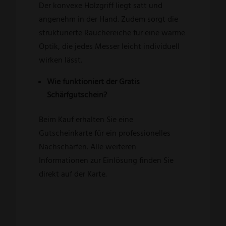
Der konvexe Holzgriff liegt satt und
angenehm in der Hand. Zudem sorgt die
strukturierte Räuchereiche für eine warme
Optik, die jedes Messer leicht individuell
wirken lässt.
Wie funktioniert der Gratis
Schärfgutschein?
Beim Kauf erhalten Sie eine
Gutscheinkarte für ein professionelles
Nachschärfen. Alle weiteren
Informationen zur Einlösung finden Sie
direkt auf der Karte.