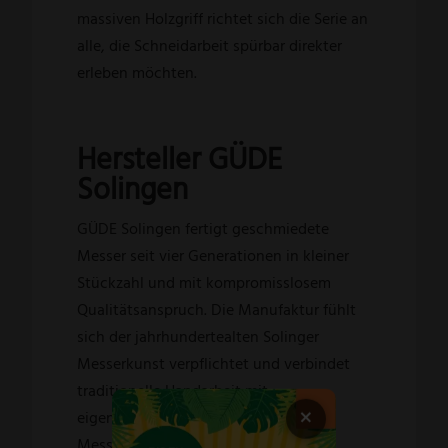
massiven Holzgriff richtet sich die Serie an
alle, die Schneidarbeit spürbar direkter
erleben möchten.
Hersteller GÜDE
Solingen
GÜDE Solingen fertigt geschmiedete
Messer seit vier Generationen in kleiner
Stückzahl und mit kompromisslosem
Qualitätsanspruch. Die Manufaktur fühlt
sich der jahrhundertealten Solinger
Messerkunst verpflichtet und verbindet
traditionelle Handarbeit mit
×
eigenständigen, innovativen
Messerformen.