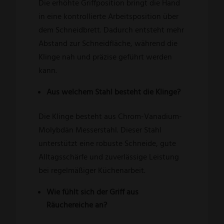
Die erhöhte Griffposition bringt die Hand
in eine kontrollierte Arbeitsposition über
dem Schneidbrett. Dadurch entsteht mehr
Abstand zur Schneidfläche, während die
Klinge nah und präzise geführt werden
kann.
Aus welchem Stahl besteht die Klinge?
Die Klinge besteht aus Chrom-Vanadium-
Molybdän Messerstahl. Dieser Stahl
unterstützt eine robuste Schneide, gute
Alltagsschärfe und zuverlässige Leistung
bei regelmäßiger Küchenarbeit.
Wie fühlt sich der Griff aus
Räuchereiche an?