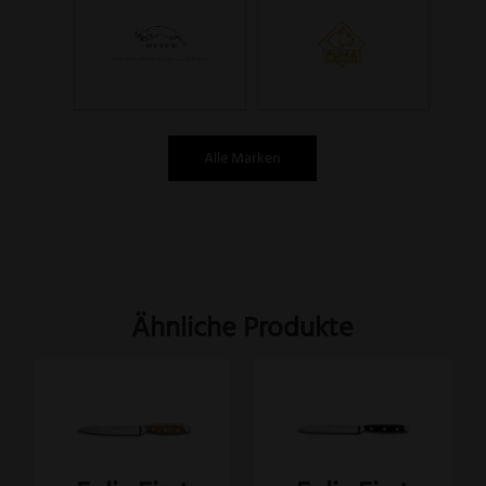
Alle Marken
Ähnliche Produkte