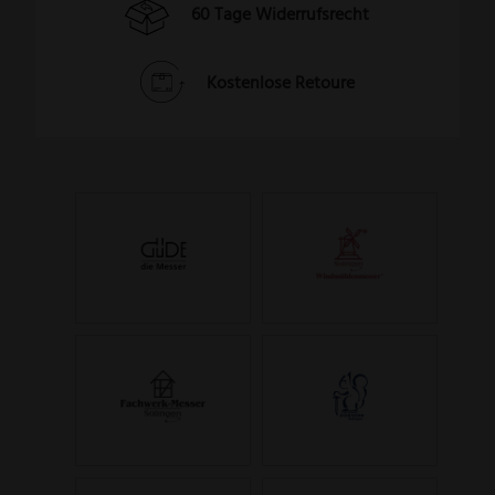
60 Tage Widerrufsrecht
Kostenlose Retoure