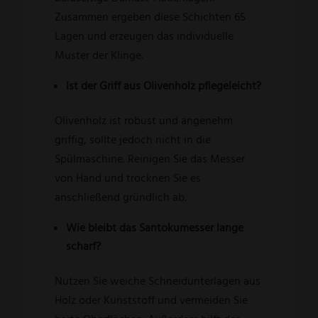
Zusammen ergeben diese Schichten 65
Lagen und erzeugen das individuelle
Muster der Klinge.
Ist der Griff aus Olivenholz pflegeleicht?
Olivenholz ist robust und angenehm
griffig, sollte jedoch nicht in die
Spülmaschine. Reinigen Sie das Messer
von Hand und trocknen Sie es
anschließend gründlich ab.
Wie bleibt das Santokumesser lange
scharf?
Nutzen Sie weiche Schneidunterlagen aus
Holz oder Kunststoff und vermeiden Sie