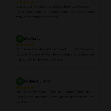
Alles ist perfekt gelaufen. Sehr schnelle Lieferung.
Super Ware. Super Kommunikation. Diesen Shop kann
man vorbehaltlos empfehlen.
M
Monika Lu
Wir haben zwei 4er-Sets Fachwerk Frühstücksmesser
gekauft. Die sind perfekt. Brote schmieren, schneiden
– alles geht leicht von der Hand.
M
Michaela Ellendt
Übersichtlicher Webauftritt, man findet schnell das
Produkt, welches man sucht. Ausführlich erklärt und
bebildert.