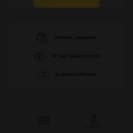
Schnelle Lieferzeiten
60 Tage Widerrufsrecht
Kostenlose Retoure