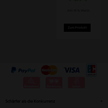
inkl. 19 % MwSt.
Zum Produkt
Schärfer als die Konkurrenz