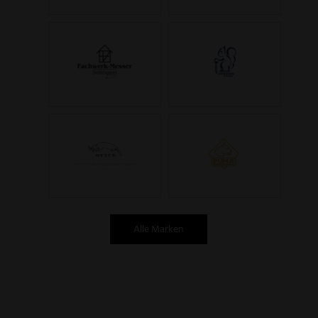
Alle Marken