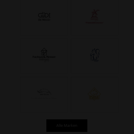
Alle Marken