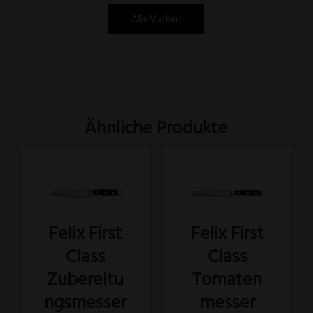
Alle Marken
Ähnliche Produkte
Felix First
Felix First
Class
Class
Zubereitu
Tomaten
ngsmesser
messer