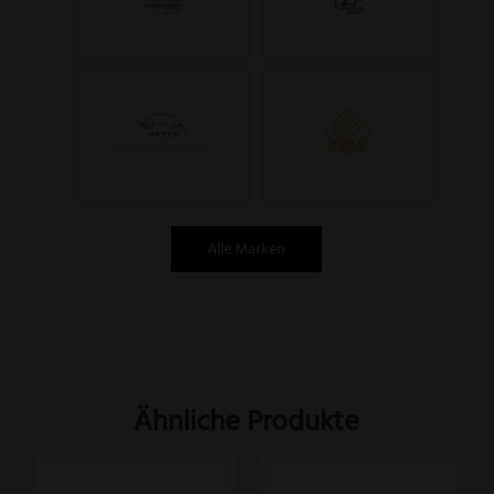
Alle Marken
Ähnliche Produkte