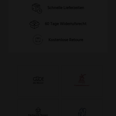
Schnelle Lieferzeiten
60 Tage Widerrufsrecht
Kostenlose Retoure