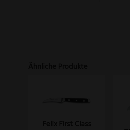
Ähnliche Produkte
Felix First Class