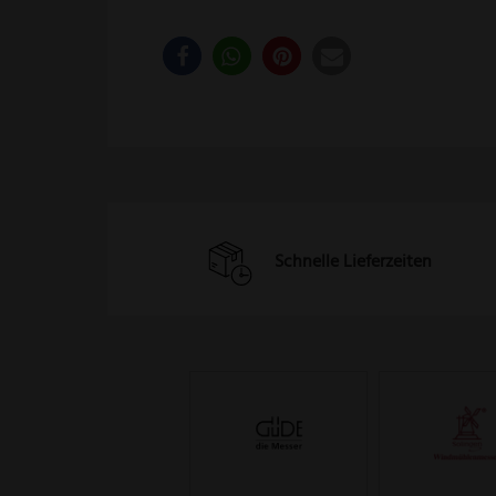
Schnelle Lieferzeiten