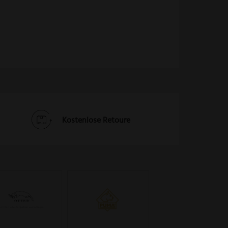
Kostenlose Retoure