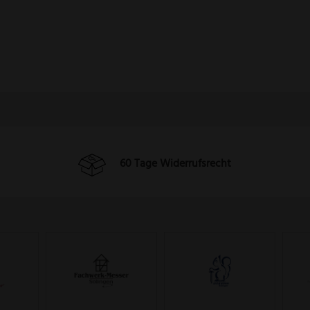
60 Tage Widerrufsrecht