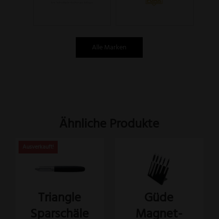
Alle Marken
Ähnliche Produkte
Güde
Triangle
Magnet-
Sparschäle