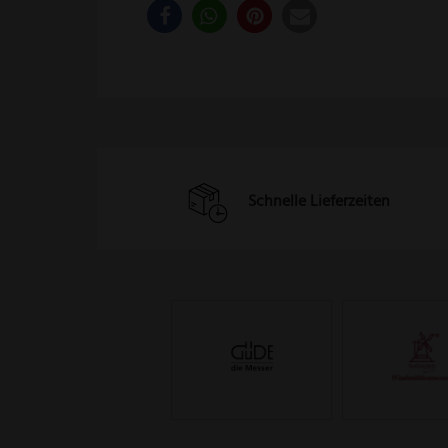
Schnelle Lieferzeiten