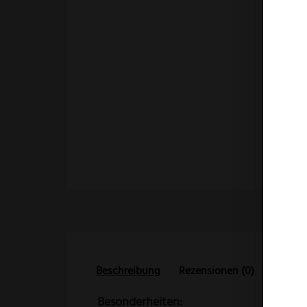
Beschreibung
Rezensionen (0)
Besonderheiten: