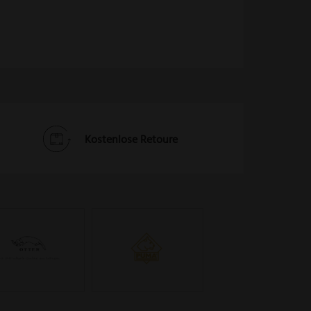
Kostenlose Retoure