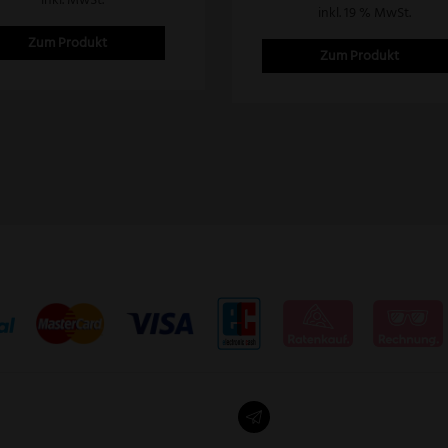
inkl. MwSt.
inkl. 19 % MwSt.
den
Zum Produkt
Zum Produkt