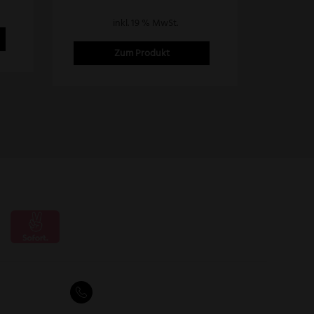
inkl. 19 % MwSt.
Zum Produkt