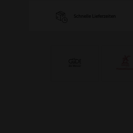
Schnelle Lieferzeiten