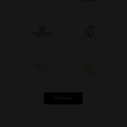
Alle Marken