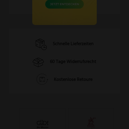
Schnelle Lieferzeiten
60 Tage Widerrufsrecht
Kostenlose Retoure