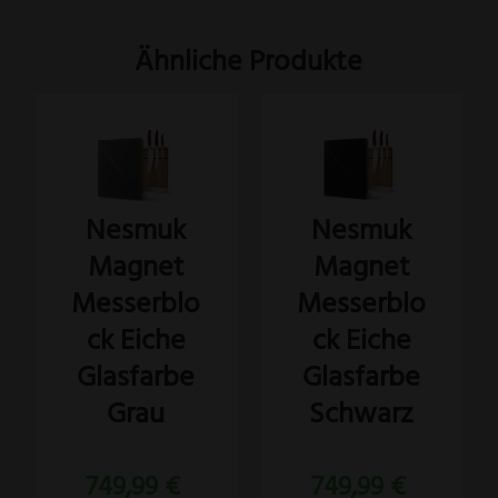
Ähnliche Produkte
Nesmuk
Nesmuk
Magnet
Magnet
Messerblo
Messerblo
ck Eiche
ck Eiche
Glasfarbe
Glasfarbe
Grau
Schwarz
749,99
€
749,99
€