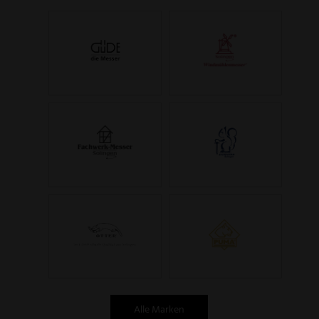
Alle Marken