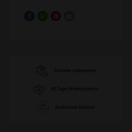
Schnelle Lieferzeiten
60 Tage Widerrufsrecht
Kostenlose Retoure