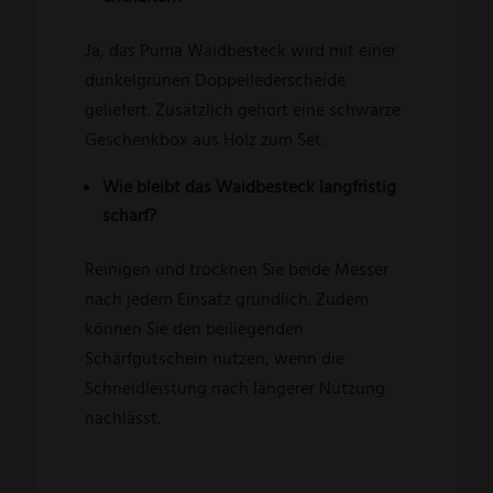
Ja, das Puma Waidbesteck wird mit einer
dunkelgrünen Doppellederscheide
geliefert. Zusätzlich gehört eine schwarze
Geschenkbox aus Holz zum Set.
Wie bleibt das Waidbesteck langfristig
scharf?
Reinigen und trocknen Sie beide Messer
nach jedem Einsatz gründlich. Zudem
können Sie den beiliegenden
Schärfgutschein nutzen, wenn die
Schneidleistung nach längerer Nutzung
nachlässt.