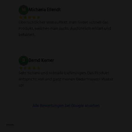
M
Michaela Ellendt
Übersichtlicher Webauftritt, man findet schnell das
Produkt, welches man sucht. Ausführlich erklärt und
bebildert.
B
Bernd Kerner
Sehr sichere und schnelle Lieferungen. Das Produkt
entspricht voll und ganz meinen Bedürfnissen! Weiter
so!
Alle Bewertungen bei Google ansehen