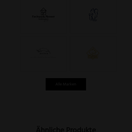
Alle Marken
Ähnliche Produkte