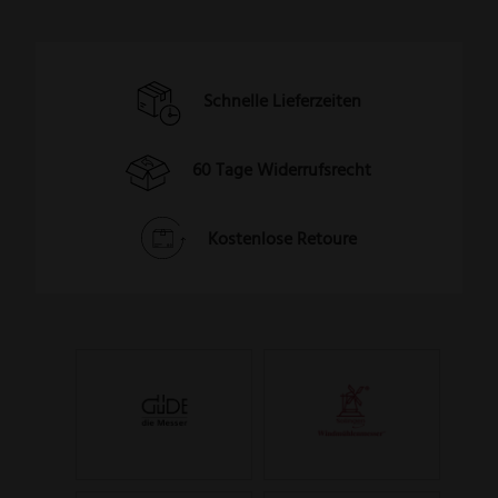
Schnelle Lieferzeiten
60 Tage Widerrufsrecht
Kostenlose Retoure