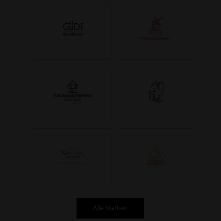
Alle Marken