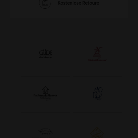
Kostenlose Retoure