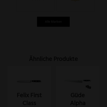
Alle Marken
Ähnliche Produkte
Felix First
Güde
Class
Alpha