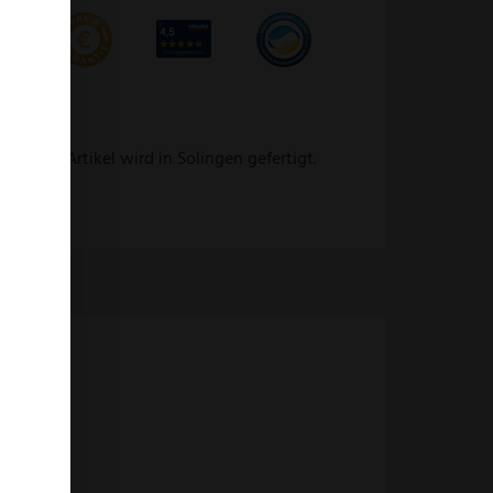
 Dieser Artikel wird in Solingen gefertigt.