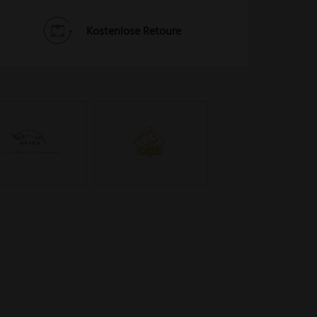
Kostenlose Retoure