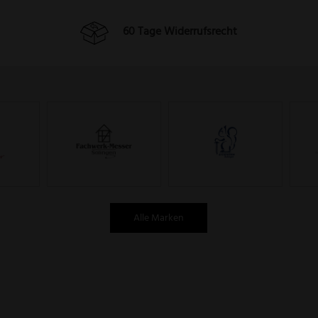
60 Tage Widerrufsrecht
Alle Marken