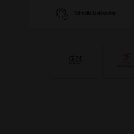
Schnelle Lieferzeiten