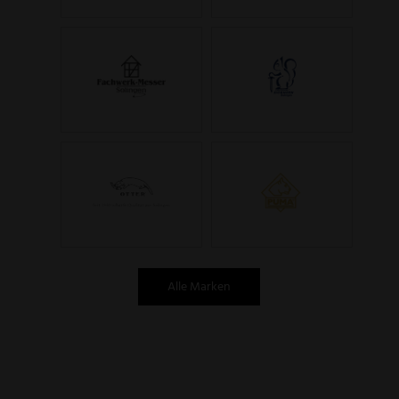
Alle Marken