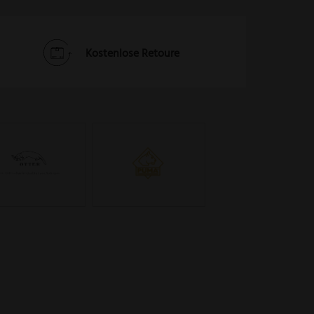
Kostenlose Retoure