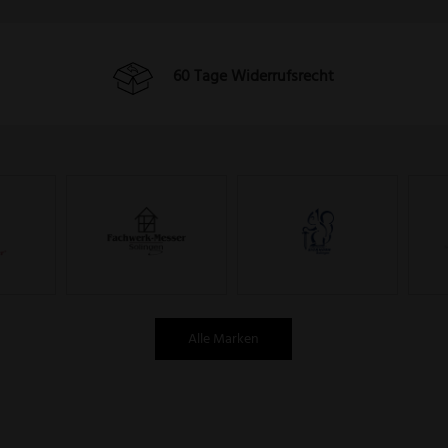
60 Tage Widerrufsrecht
Alle Marken