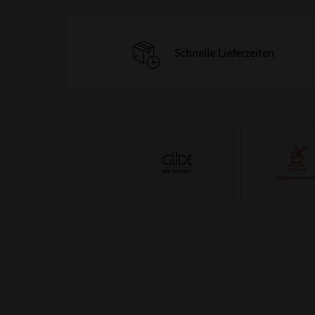
Schnelle Lieferzeiten