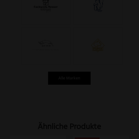
Alle Marken
Ähnliche Produkte