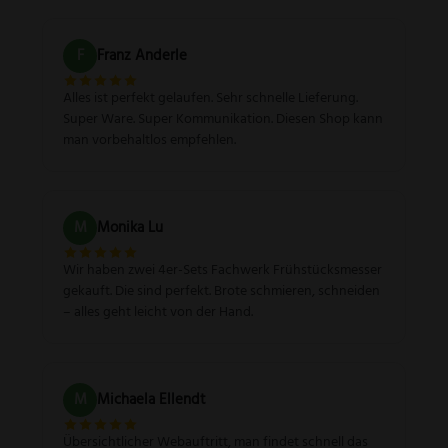
F
Franz Anderle
Alles ist perfekt gelaufen. Sehr schnelle Lieferung.
Super Ware. Super Kommunikation. Diesen Shop kann
man vorbehaltlos empfehlen.
M
Monika Lu
Wir haben zwei 4er-Sets Fachwerk Frühstücksmesser
gekauft. Die sind perfekt. Brote schmieren, schneiden
– alles geht leicht von der Hand.
M
Michaela Ellendt
Übersichtlicher Webauftritt, man findet schnell das