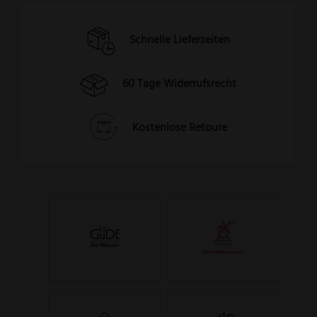
Schnelle Lieferzeiten
60 Tage Widerrufsrecht
Kostenlose Retoure