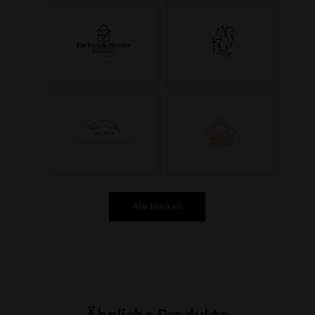
Alle Marken