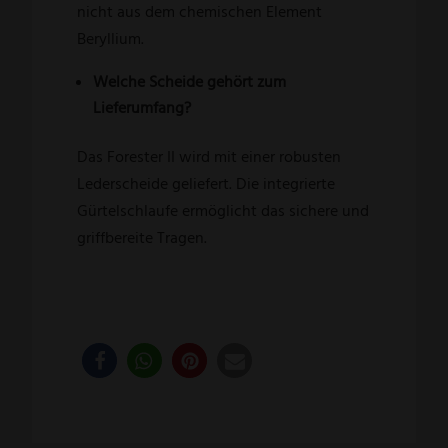
nicht aus dem chemischen Element
Beryllium.
Welche Scheide gehört zum
Lieferumfang?
Das Forester II wird mit einer robusten
Lederscheide geliefert. Die integrierte
Gürtelschlaufe ermöglicht das sichere und
griffbereite Tragen.