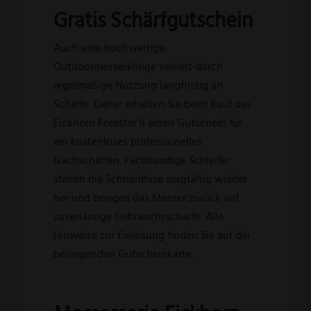
Gratis Schärfgutschein
Auch eine hochwertige
Outdoormesserklinge verliert durch
regelmäßige Nutzung langfristig an
Schärfe. Daher erhalten Sie beim Kauf des
Eickhorn Forester II einen Gutschein für
ein kostenloses professionelles
Nachschärfen. Fachkundige Schleifer
stellen die Schneidfase sorgfältig wieder
her und bringen das Messer zurück auf
zuverlässige Gebrauchsschärfe. Alle
Hinweise zur Einlösung finden Sie auf der
beiliegenden Gutscheinkarte.