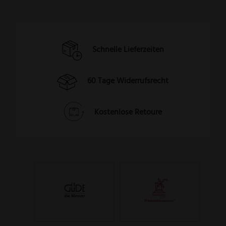
Schnelle Lieferzeiten
60 Tage Widerrufsrecht
Kostenlose Retoure