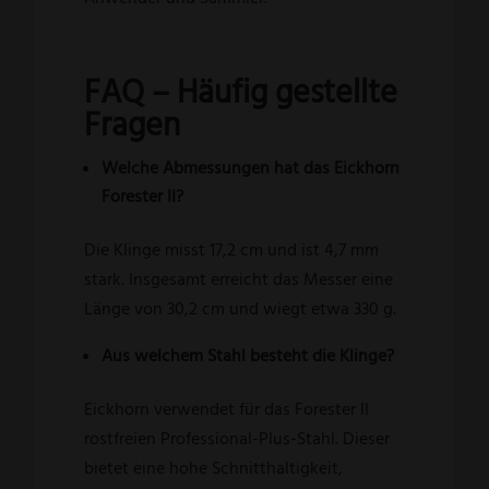
FAQ – Häufig gestellte
Fragen
Welche Abmessungen hat das Eickhorn
Forester II?
Die Klinge misst 17,2 cm und ist 4,7 mm
stark. Insgesamt erreicht das Messer eine
Länge von 30,2 cm und wiegt etwa 330 g.
Aus welchem Stahl besteht die Klinge?
Eickhorn verwendet für das Forester II
rostfreien Professional-Plus-Stahl. Dieser
bietet eine hohe Schnitthaltigkeit,