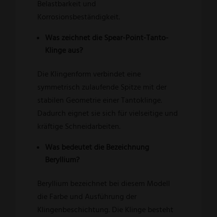
Belastbarkeit und
Korrosionsbeständigkeit.
Was zeichnet die Spear-Point-Tanto-
Klinge aus?
Die Klingenform verbindet eine
symmetrisch zulaufende Spitze mit der
stabilen Geometrie einer Tantoklinge.
Dadurch eignet sie sich für vielseitige und
kräftige Schneidarbeiten.
Was bedeutet die Bezeichnung
Beryllium?
Beryllium bezeichnet bei diesem Modell
die Farbe und Ausführung der
Klingenbeschichtung. Die Klinge besteht