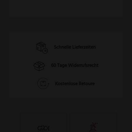
Schnelle Lieferzeiten
60 Tage Widerrufsrecht
Kostenlose Retoure