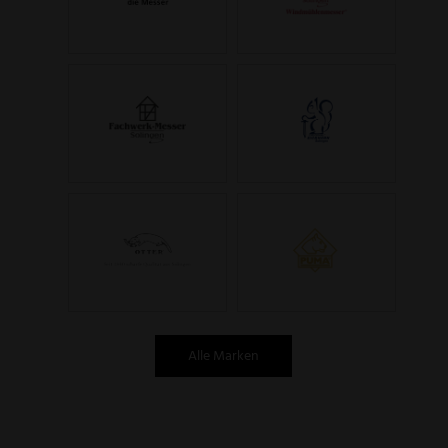
Alle Marken