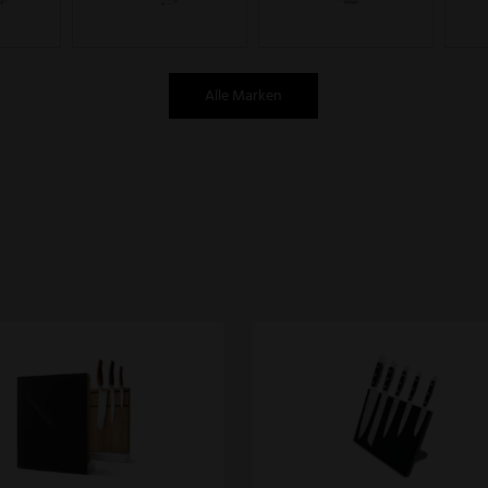
Alle Marken