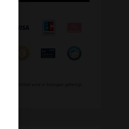
 Dieser Artikel wird in Solingen gefertigt.