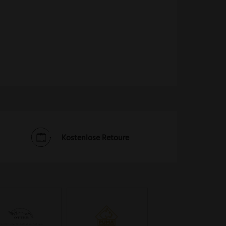
Kostenlose Retoure