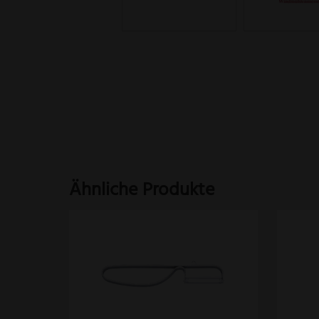
Ähnliche Produkte