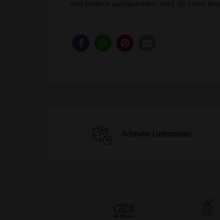
und einfach austauschbar sind. So steht ei
Schnelle Lieferzeiten