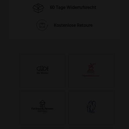
60 Tage Widerrufsrecht
Kostenlose Retoure