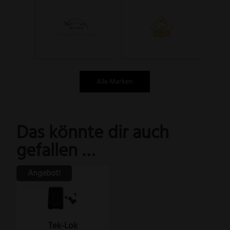
Alle Marken
Das könnte dir auch
gefallen …
Angebot!
Tek-Lok