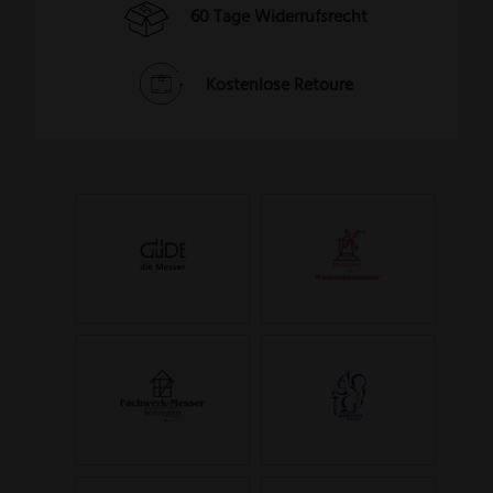
60 Tage Widerrufsrecht
Kostenlose Retoure