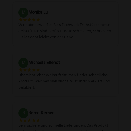
M
Monika Lu
Wir haben zwei 4er-Sets Fachwerk Frühstücksmesser
gekauft. Die sind perfekt. Brote schmieren, schneiden
– alles geht leicht von der Hand.
M
Michaela Ellendt
Übersichtlicher Webauftritt, man findet schnell das
Produkt, welches man sucht. Ausführlich erklärt und
bebildert.
B
Bernd Kerner
Sehr sichere und schnelle Lieferungen. Das Produkt