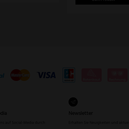
dia
Newsletter
uns auf Social-Media durch
Erhalten Sie Neuigkeiten und aktue