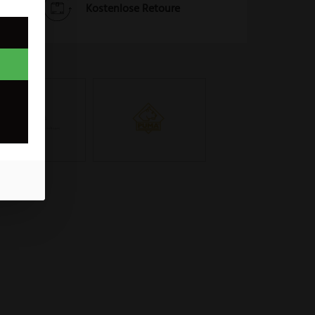
Kostenlose Retoure