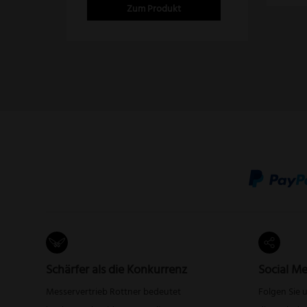
Zum Produkt
Schärfer als die Konkurrenz
Social Me
Messervertrieb Rottner bedeutet
Folgen Sie 