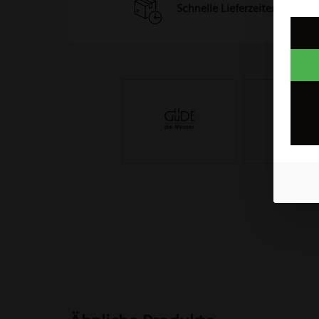
Schnelle Lieferzeiten