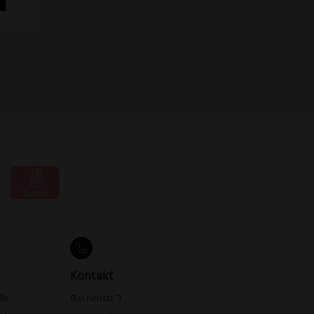
Kontakt
lle
Buchenstr. 3