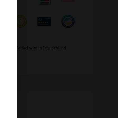
. Dieser Artikel wird in Deutschland