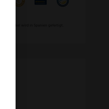
eser Artikel wird in Spanien gefertigt.