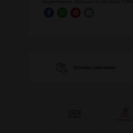
Anglermessern. Weltweit ist der Name PUM
Schnelle Lieferzeiten