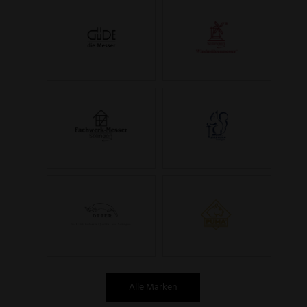
Alle Marken