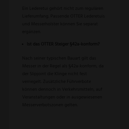
Ein Lederetui gehört nicht zum regulären
Lieferumfang. Passende OTTER Lederetuis
und Messerholster können Sie separat
ergänzen.
Ist das OTTER Steiger §42a-konform?
Nach seiner typischen Bauart gilt das
Messer in der Regel als §42a-konform, da
der Slipjoint die Klinge nicht fest
verriegelt. Zusätzliche Führverbote
können dennoch in Verkehrsmitteln, auf
Veranstaltungen oder in ausgewiesenen
Messerverbotszonen gelten.