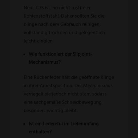
Nein, C75 ist ein nicht rostfreier
Kohlenstoffstahl. Daher sollten Sie die
Klinge nach dem Gebrauch reinigen,
vollständig trocknen und gelegentlich
leicht einölen.
Wie funktioniert der Slipjoint-
Mechanismus?
Eine Rückenfeder hält die geöffnete Klinge
in ihrer Arbeitsposition. Der Mechanismus
verriegelt sie jedoch nicht starr, sodass
eine sachgemäße Schneidbewegung
besonders wichtig bleibt.
Ist ein Lederetui im Lieferumfang
enthalten?