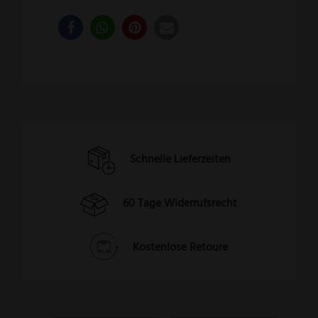
Schnelle Lieferzeiten
60 Tage Widerrufsrecht
Kostenlose Retoure