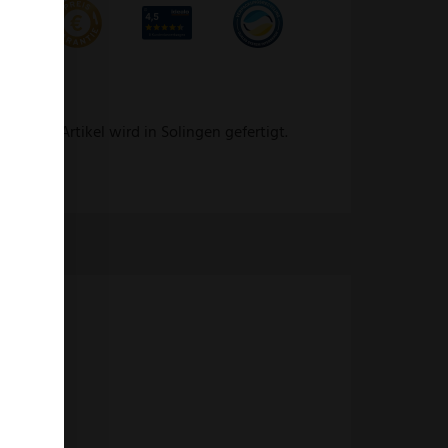
 Dieser Artikel wird in Solingen gefertigt.