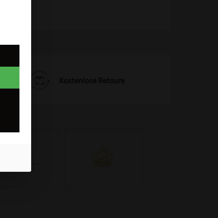
Kostenlose Retoure