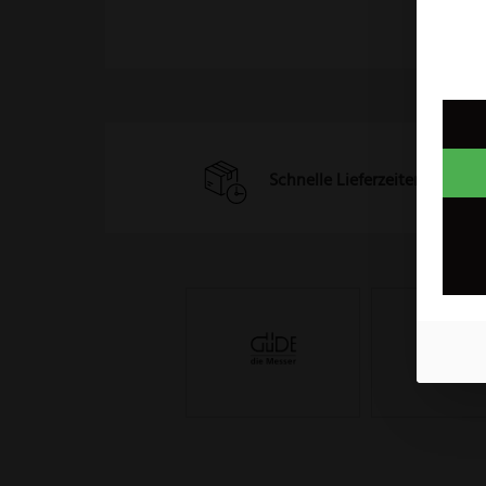
Schnelle Lieferzeiten