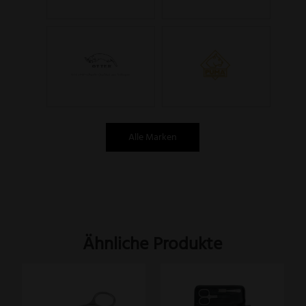
Alle Marken
Ähnliche Produkte