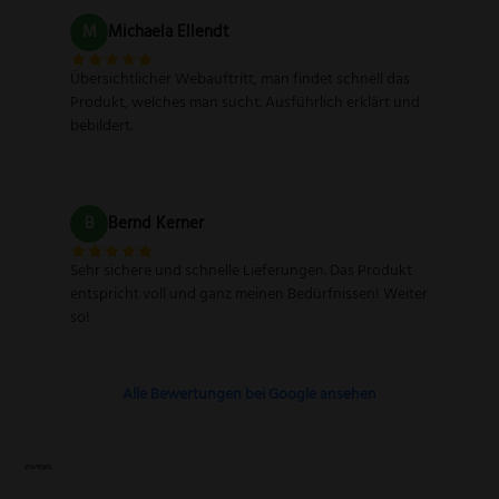
M
Michaela Ellendt
Übersichtlicher Webauftritt, man findet schnell das
Produkt, welches man sucht. Ausführlich erklärt und
bebildert.
B
Bernd Kerner
Sehr sichere und schnelle Lieferungen. Das Produkt
entspricht voll und ganz meinen Bedürfnissen! Weiter
so!
Alle Bewertungen bei Google ansehen