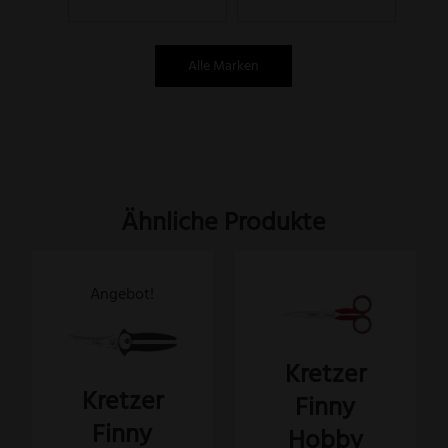
Alle Marken
Ähnliche Produkte
Angebot!
Kretzer
Kretzer
Finny
Finny
Hobby