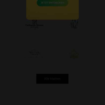
Alle Marken