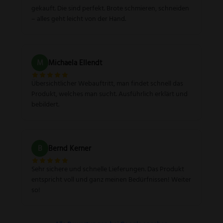
gekauft. Die sind perfekt. Brote schmieren, schneiden
– alles geht leicht von der Hand.
M
Michaela Ellendt
Übersichtlicher Webauftritt, man findet schnell das
Produkt, welches man sucht. Ausführlich erklärt und
bebildert.
B
Bernd Kerner
Sehr sichere und schnelle Lieferungen. Das Produkt
entspricht voll und ganz meinen Bedürfnissen! Weiter
so!