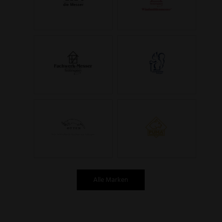
Alle Marken