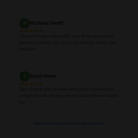
M
Michaela Ellendt
Übersichtlicher Webauftritt, man findet schnell das
Produkt, welches man sucht. Ausführlich erklärt und
bebildert.
B
Bernd Kerner
Sehr sichere und schnelle Lieferungen. Das Produkt
entspricht voll und ganz meinen Bedürfnissen! Weiter
so!
Alle Bewertungen bei Google ansehen