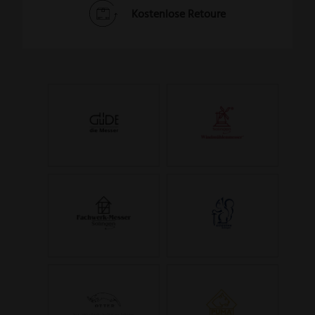
Kostenlose Retoure