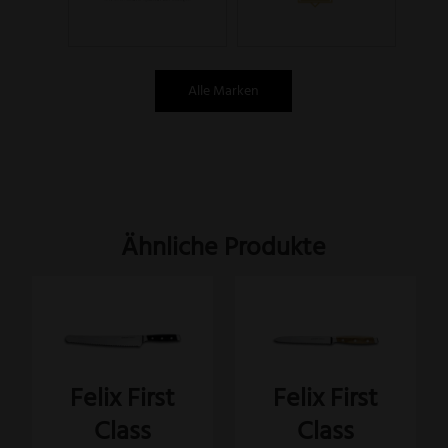
Alle Marken
Ähnliche Produkte
Felix First
Felix First
Class
Class