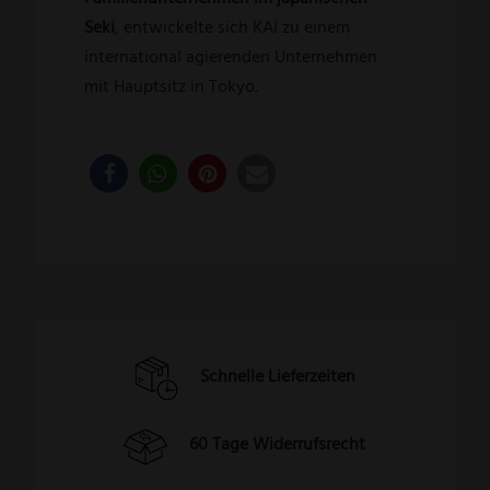
Seki
, entwickelte sich KAI zu einem
international agierenden Unternehmen
mit Hauptsitz in Tokyo.
Schnelle Lieferzeiten
60 Tage Widerrufsrecht