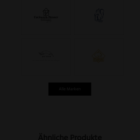
Alle Marken
Ähnliche Produkte