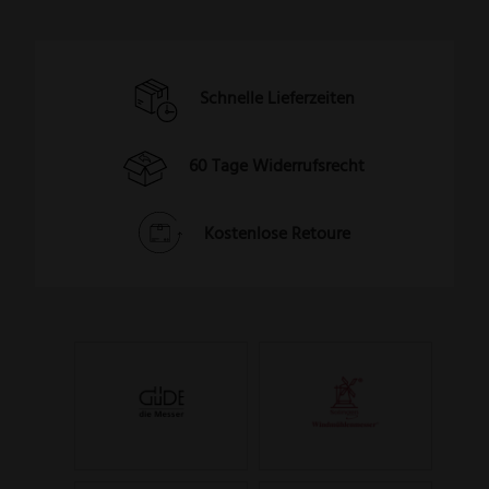
Schnelle Lieferzeiten
60 Tage Widerrufsrecht
Kostenlose Retoure