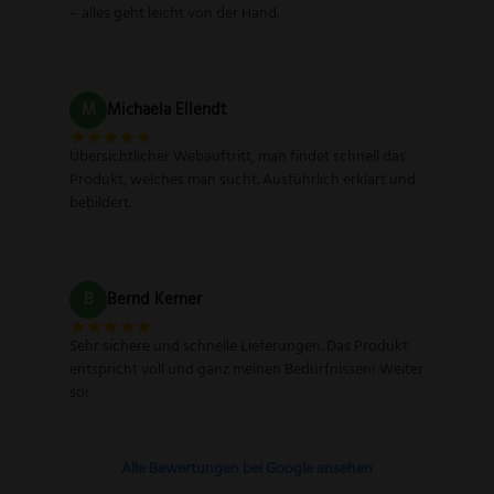
– alles geht leicht von der Hand.
M
Michaela Ellendt
Übersichtlicher Webauftritt, man findet schnell das
Produkt, welches man sucht. Ausführlich erklärt und
bebildert.
B
Bernd Kerner
Sehr sichere und schnelle Lieferungen. Das Produkt
entspricht voll und ganz meinen Bedürfnissen! Weiter
so!
Alle Bewertungen bei Google ansehen